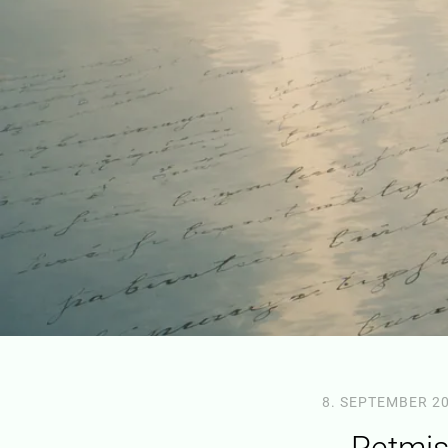
8. SEPTEMBER 2