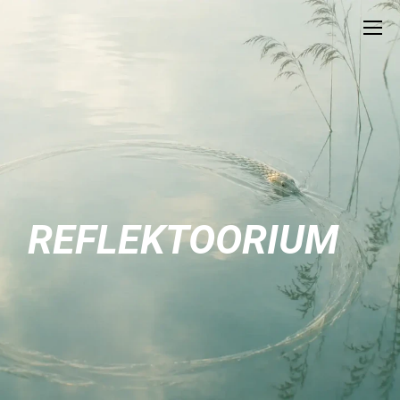
REFLEKTOORIUM