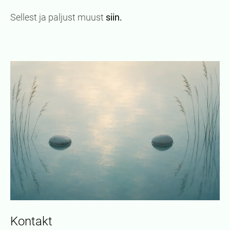
Sellest ja paljust muust
siin.
Kontakt