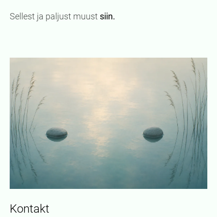
Sellest ja paljust muust
siin.
Kontakt