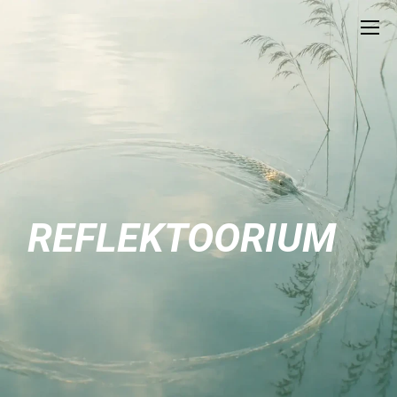
REFLEKTOORIUM