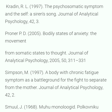
Kradin, R. L. (1997). The psychosomatic symptom
and the self: a siren's song. Journal of Analytical
Psychology, 42, 3.
Proner P. D. (2005). Bodily states of anxiety: the
movement
from somatic states to thought. Journal of
Analytical Psychology, 2005, 50, 311–331
Simpson, M. (1997). A body with chronic fatigue
symptom as a battleground for the fight to separate
from the mother. Journal of Analytical Psychology,
42, 2.
Smuul, J. (1968). Muhu monoloogid. Polkovniku